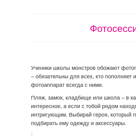
Фотосесс
Ученики школы монстров обожают фотог
– обязательны для всех, кто пополняет 
фотоаппарат всегда с ними.
Пляж, замок, кладбище или школа – в к
интересное, а если с тобой рядом наход
интригующим. Выбирай героя, который п
подбирать ему одежду и аксессуары.