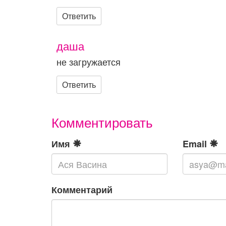
Ответить
даша
не загружается
Ответить
Комментировать
Имя
Email
Комментарий