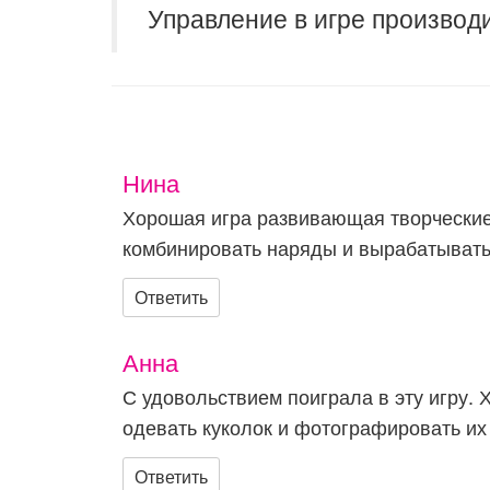
Управление в игре производ
Нина
Хорошая игра развивающая творчески
комбинировать наряды и вырабатывать 
Ответить
Анна
С удовольствием поиграла в эту игру. 
одевать куколок и фотографировать их
Ответить