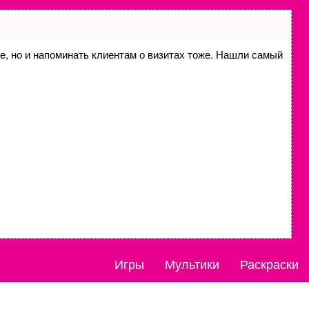
ие, но и напоминать клиентам о визитах тоже. Нашли самый
Игры
Мультики
Раскраски