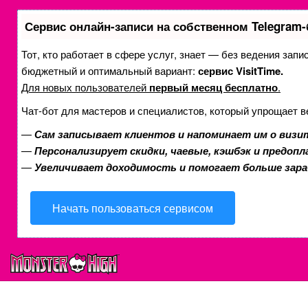
Сервис онлайн-записи на собственном Telegram-
Тот, кто работает в сфере услуг, знает — без ведения зап
бюджетный и оптимальный вариант:
сервис VisitTime.
Для новых пользователей
первый месяц бесплатно
.
Чат-бот для мастеров и специалистов, который упрощает в
—
Сам записывает клиентов и напоминает им о визи
—
Персонализирует скидки, чаевые, кэшбэк и предоп
—
Увеличивает доходимость и помогает больше зар
Начать пользоваться сервисом