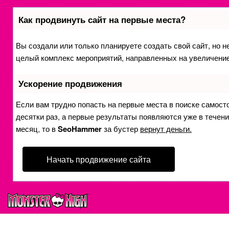
Как продвинуть сайт на первые места?
Вы создали или только планируете создать свой сайт, но не
целый комплекс мероприятий, направленных на увеличение
Ускорение продвижения
Если вам трудно попасть на первые места в поиске самост
десятки раз, а первые результаты появляются уже в течение
месяц, то в
SeoHammer
за бустер
вернут деньги.
Начать продвижение сайта