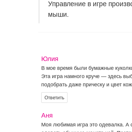
Управление в игре произв
мыши.
Юлия
В мое время были бумажные куколк
Эта игра намного круче — здесь вы
подобрать даже прическу и цвет кож
Ответить
Аня
Моя любимая игра это одевалка. А 