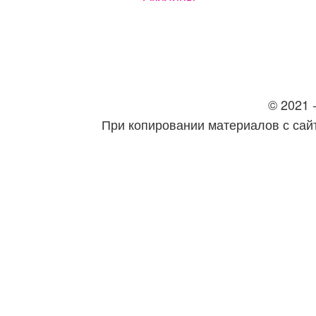
© 2021 -
При копировании материалов с сайт