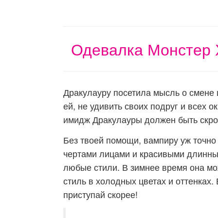
Одевалка Монстер 
Дракулауру посетила мысль о смене 
ей, не удивить своих подруг и всех 
имидж Дракулауры должен быть скр
Без твоей помощи, вампиру уж точно
чертами лицами и красивыми длинны
любые стили. В зимнее время она мо
стиль в холодных цветах и оттенках.
приступай скорее!