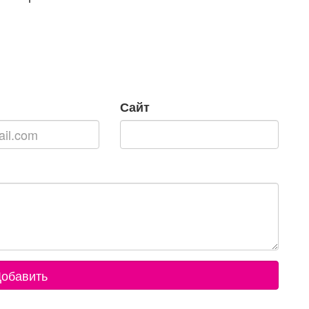
Сайт
обавить