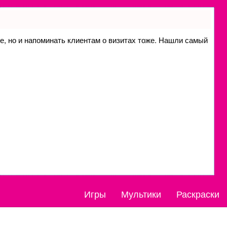
ие, но и напоминать клиентам о визитах тоже. Нашли самый
Игры
Мультики
Раскраски