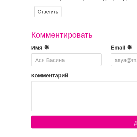
Ответить
Комментировать
Имя
Email
Комментарий
Д