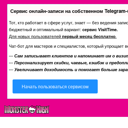
Сервис онлайн-записи на собственном Telegram-
Тот, кто работает в сфере услуг, знает — без ведения зап
бюджетный и оптимальный вариант:
сервис VisitTime.
Для новых пользователей
первый месяц бесплатно
.
Чат-бот для мастеров и специалистов, который упрощает в
—
Сам записывает клиентов и напоминает им о визи
—
Персонализирует скидки, чаевые, кэшбэк и предоп
—
Увеличивает доходимость и помогает больше зар
Начать пользоваться сервисом