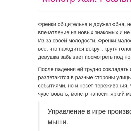
Френки общительна и дружелюбна, но
впечатление на новых знакомых и не 
Из-за своей молодости, Френки малоо
все, что находится вокруг, крутя гол
девушка забывает посмотреть под ног
После падения ей трудно совладать с
разлетаются в разные стороны улицы
событиями, но и несет переживания.
чувствовать, монстр наносит яркий м
Управление в игре произв
мыши.