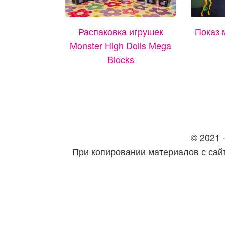
Распаковка игрушек
Показ 
Monster High Dolls Mega
Blocks
© 2021 -
При копировании материалов с сайт