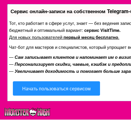
Сервис онлайн-записи на собственном Telegram-
Тот, кто работает в сфере услуг, знает — без ведения зап
бюджетный и оптимальный вариант:
сервис VisitTime.
Для новых пользователей
первый месяц бесплатно
.
Чат-бот для мастеров и специалистов, который упрощает в
—
Сам записывает клиентов и напоминает им о визи
—
Персонализирует скидки, чаевые, кэшбэк и предоп
—
Увеличивает доходимость и помогает больше зар
Начать пользоваться сервисом