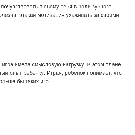
 почувствовать любому себя в роли зубного
полезна, этакая мотивация ухаживать за своими
ы игра имела смысловую нагрузку. В этом плане
ный опыт ребенку. Играя, ребенок понимает, что
ольше бы таких игр.