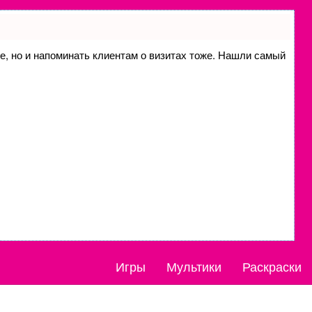
ие, но и напоминать клиентам о визитах тоже. Нашли самый
Игры
Мультики
Раскраски