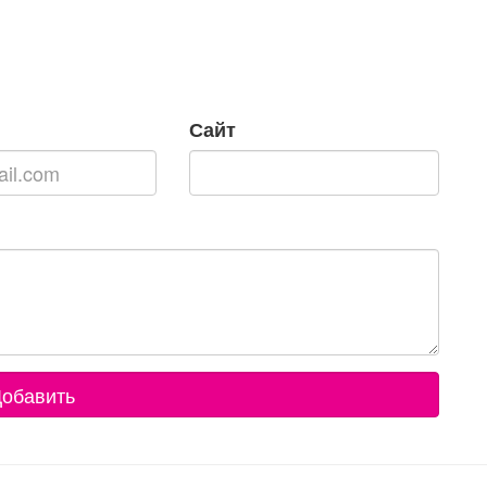
Сайт
обавить