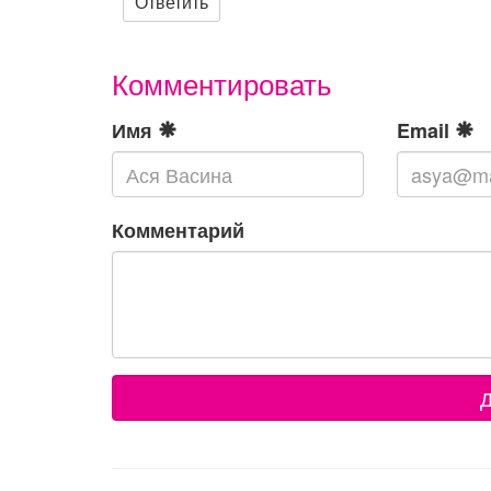
Ответить
Комментировать
Имя
Email
Комментарий
Д