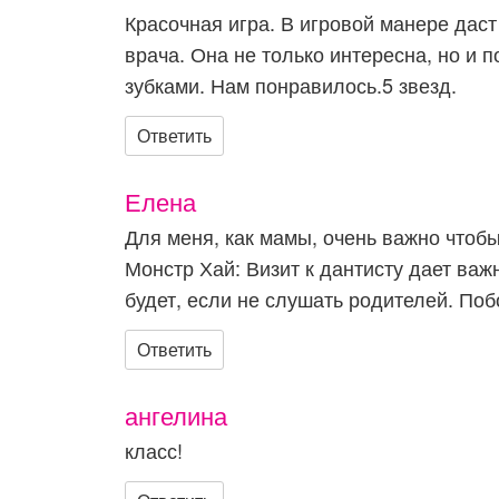
Красочная игра. В игровой манере даст
врача. Она не только интересна, но и 
зубками. Нам понравилось.5 звезд.
Ответить
Елена
Для меня, как мамы, очень важно чтоб
Монстр Хай: Визит к дантисту дает важ
будет, если не слушать родителей. Поб
Ответить
ангелина
класс!