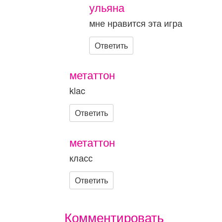
ульяна
мне нравится эта игра
Ответить
метаттон
klac
Ответить
метаттон
класс
Ответить
Комментировать