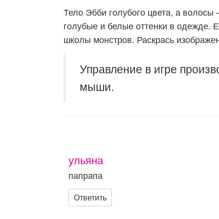
Тело Эбби голубого цвета, а волосы 
голубые и белые оттенки в одежде. Е
школы монстров. Раскрась изображен
Управление в игре произв
мыши.
ульяна
папрапа
Ответить