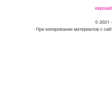
еврозаб
© 2021 -
При копировании материалов с сайт