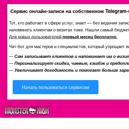
Сервис онлайн-записи на собственном Telegram-
Тот, кто работает в сфере услуг, знает — без ведения запи
напоминать клиентам о визитах тоже. Нашли самый бюдже
Для новых пользователей
первый месяц бесплатно
.
Чат-бот для мастеров и специалистов, который упрощает в
—
Сам записывает клиентов и напоминает им о визи
—
Персонализирует скидки, чаевые, кэшбэк и предоп
—
Увеличивает доходимость и помогает больше зар
Начать пользоваться сервисом