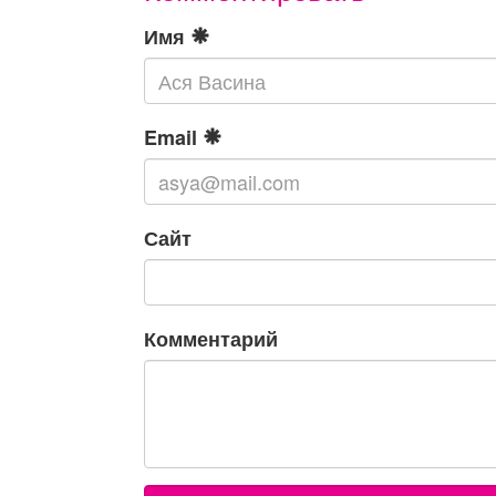
Имя
Email
Сайт
Комментарий