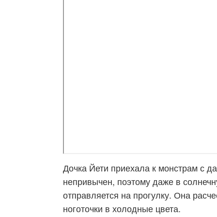
Дочка Йети приехала к монстрам с д
непривычен, поэтому даже в солнечн
отправляется на прогулку. Она расч
ноготочки в холодные цвета.