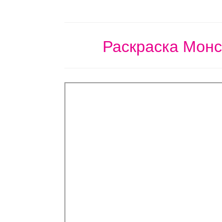
Раскраска Монс