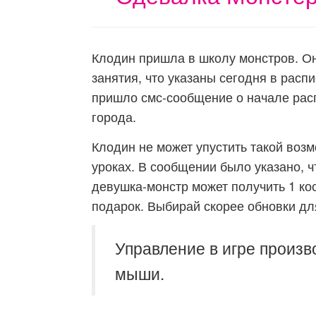
Клодин пришла в школу монстров. О
занятия, что указаны сегодня в расп
пришло смс-сообщение о начале рас
города.
Клодин не может упустить такой возм
уроках. В сообщении было указано, ч
девушка-монстр может получить 1 кос
подарок. Выбирай скорее обновки дл
Управление в игре произв
мыши.