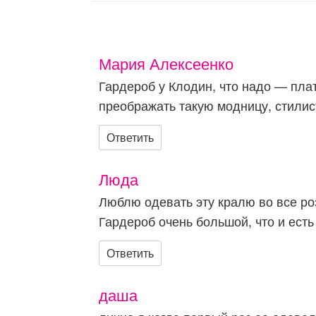
Мария Алексеенко
Гардероб у Клодин, что надо — пла
преображать такую модницу, стилис
Ответить
Люда
Люблю одевать эту кралю во все ро
Гардероб очень большой, что и есть
Ответить
даша