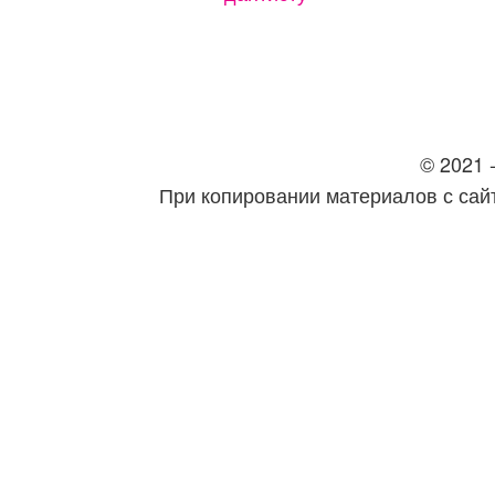
© 2021 -
При копировании материалов с сайт