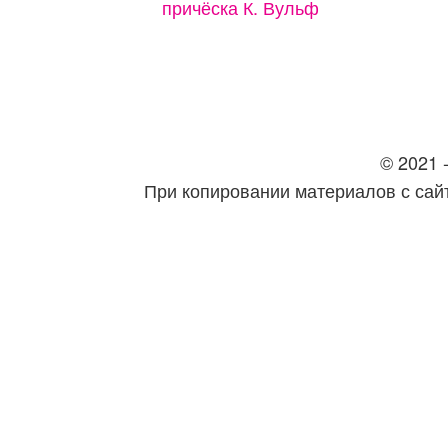
причёска К. Вульф
© 2021 -
При копировании материалов с сайт