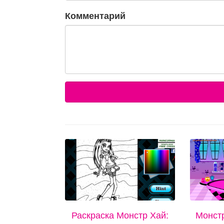
Комментарий
Раскраска Монстр Хай:
Монстр