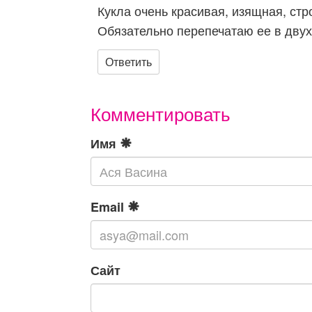
Кукла очень красивая, изящная, стр
Обязательно перепечатаю ее в двух
Ответить
Комментировать
Имя
Email
Сайт