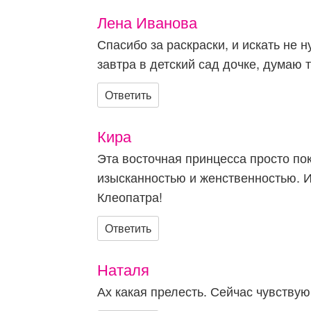
Лена Иванова
Спасибо за раскраски, и искать не 
завтра в детский сад дочке, думаю
Ответить
Кира
Эта восточная принцесса просто по
изысканностью и женственностью. И
Клеопатра!
Ответить
Наталя
Ах какая прелесть. Сейчас чувству