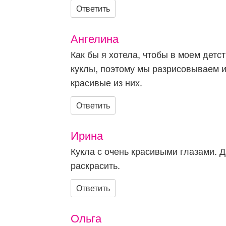
Ответить
Ангелина
Как бы я хотела, чтобы в моем детс
куклы, поэтому мы разрисовываем и
красивые из них.
Ответить
Ирина
Кукла с очень красивыми глазами. Д
раскрасить.
Ответить
Ольга