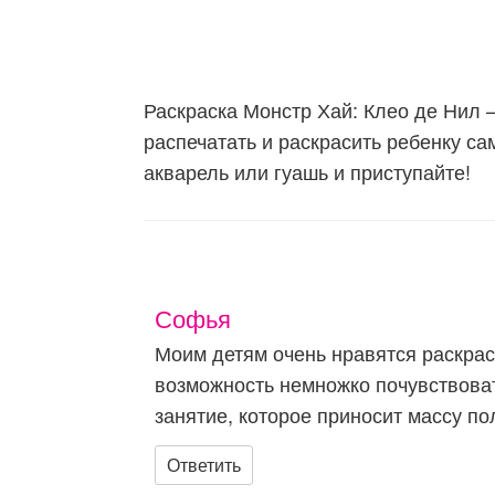
Раскраска Монстр Хай: Клео де Нил –
распечатать и раскрасить ребенку с
акварель или гуашь и приступайте!
Софья
Моим детям очень нравятся раскрас
возможность немножко почувствоват
занятие, которое приносит массу п
Ответить