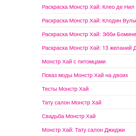
Раскраска Монстр Хай: Клео де Нил
Раскраска Монстр Хай: Клодин Вул
Раскраска Монстр Хай: Эбби Бомин
Раскраска Монстр Хай: 13 желаний 
Монстр Хай с питомцами
Показ моды Монстр Хай на двоих
Тесты Монстр Хай
Тату салон Монстр Хай
Свадьба Монстр Хай
Монстр Хай: Тату салон Джиджи