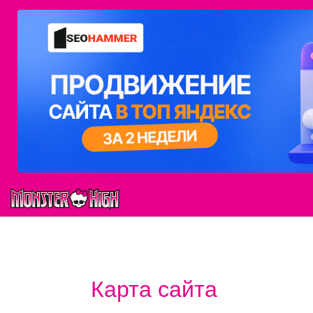
Карта сайта