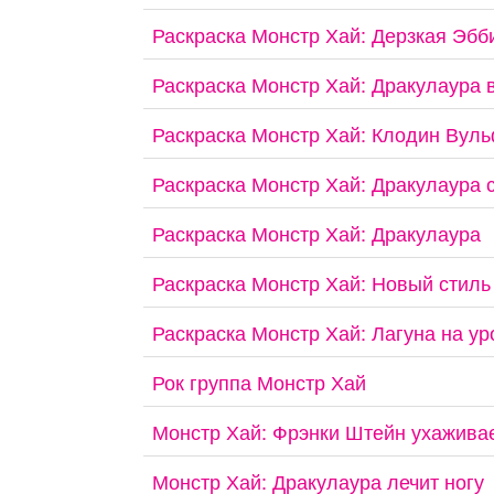
Раскраска Монстр Хай: Дерзкая Эбб
Раскраска Монстр Хай: Дракулаура 
Раскраска Монстр Хай: Клодин Вул
Раскраска Монстр Хай: Дракулаура 
Раскраска Монстр Хай: Дракулаура
Раскраска Монстр Хай: Новый стиль
Раскраска Монстр Хай: Лагуна на ур
Рок группа Монстр Хай
Монстр Хай: Фрэнки Штейн ухажива
Монстр Хай: Дракулаура лечит ногу