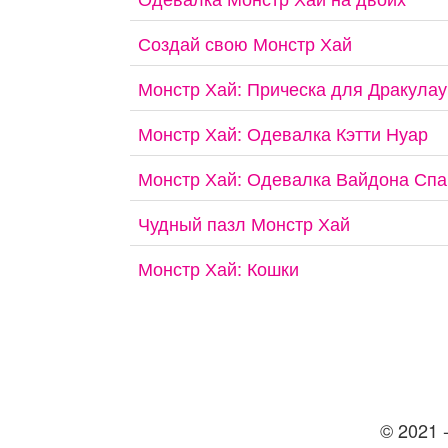
Создай свою Монстр Хай
Монстр Хай: Прическа для Дракула
Монстр Хай: Одевалка Кэтти Нуар
Монстр Хай: Одевалка Вайдона Сп
Чудный пазл Монстр Хай
Монстр Хай: Кошки
© 2021 -