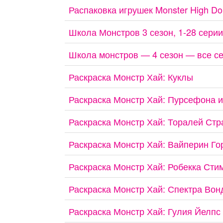
Распаковка игрушек Monster High Dol
Школа Монстров 3 сезон, 1-28 серии
Школа монстров — 4 сезон — все се
Раскраска Монстр Хай: Куклы
Раскраска Монстр Хай: Пурсефона 
Раскраска Монстр Хай: Торалей Стр
Раскраска Монстр Хай: Вайперин Го
Раскраска Монстр Хай: Робекка Сти
Раскраска Монстр Хай: Спектра Вон
Раскраска Монстр Хай: Гулия Йелпс