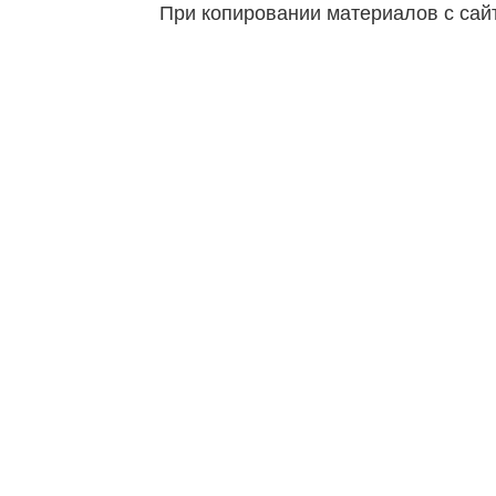
При копировании материалов с сайт